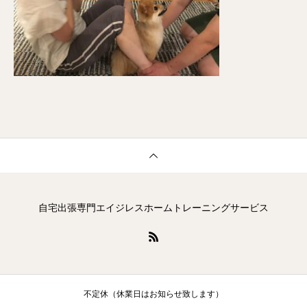
自宅出張専門エイジレスホームトレーニングサービス
不定休（休業日はお知らせ致します）