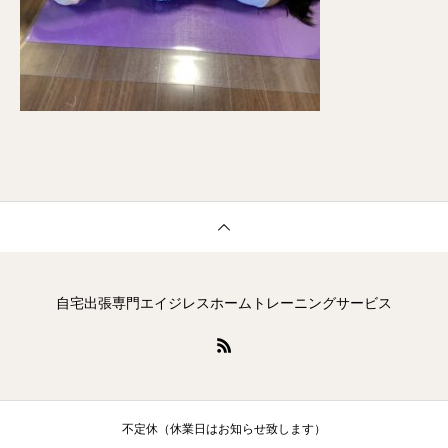
自宅出張専門エイジレスホームトレーニングサービス
不定休（休業日はお知らせ致します）