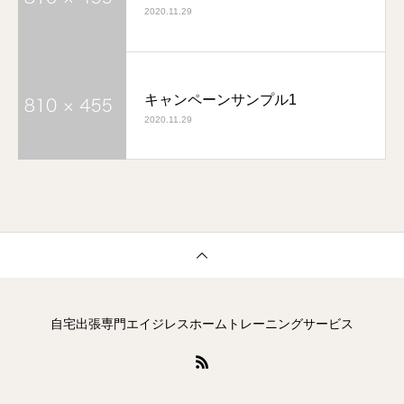
2020.11.29
キャンペーンサンプル1
2020.11.29
自宅出張専門エイジレスホームトレーニングサービス