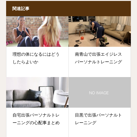
関連記事
理想の体になるにはどう
南青山で出張エイジレス
したらよいか
パーソナルトレーニング
自宅出張パーソナルトレ
目黒で出張パーソナルト
ーニングの心配事まとめ
レーニング