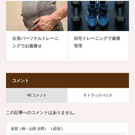
出張パーソナルトレーニ
自宅トレーニングで健康
ングでお腹痩せ
管理
コメント
40 コメント
0 トラックバック
この記事へのコメントはありません。
名前（例：山田 太郎）
( 必須 )