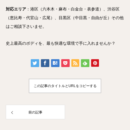
対応エリア
：港区（六本木・麻布・白金台・表参道）、渋谷区
（恵比寿・代官山・広尾）、目黒区（中目黒・自由が丘）その他
はご相談下さいませ。
史上最高のボディを、最も快適な環境で手に入れませんか？
この記事のタイトルとURLをコピーする
前の記事