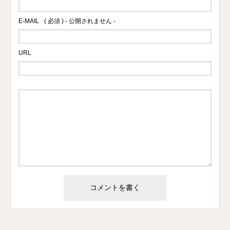
E-MAIL
( 必須 ) - 公開されません -
URL