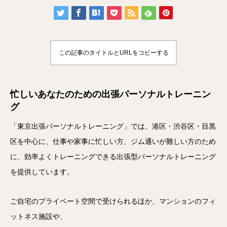
この記事のタイトルとURLをコピーする
忙しいあなたのための出張パーソナルトレーニン
グ
「東京出張パーソナルトレーニング」では、港区・渋谷区・目黒
区を中心に、仕事や家事に忙しい方、ジム通いが難しい方のため
に、効率よくトレーニングできる出張型パーソナルトレーニング
を提供しています。
ご自宅のプライベート空間で受けられるほか、マンションのフィ
ットネス施設や、