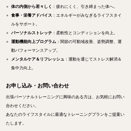
体の内側から若々しく
：疲れにくく、引き締まった体へ。
食事・栄養アドバイス
：エネルギーがみなぎるライフスタイ
ルをサポート。
パーソナルストレッチ
：柔軟性とコンディションを向上。
運動機能向上プログラム
：関節の可動域改善、姿勢調整、運
動パフォーマンスアップ。
メンタルケア＆リフレッシュ
：運動を通じてストレス解消＆
集中力向上。
お申し込み・お問い合わせ
出張パーソナルトレーニングに興味のある方は、お気軽にお問い
合わせください。
あなたのライフスタイルに最適なトレーニングプランをご提案い
たします。