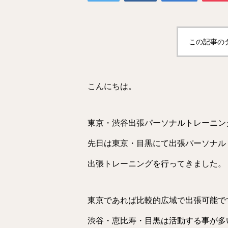
この記事の
こんにちは。
東京・渋谷出張パーソナルトレーニン
先日は東京・目黒にて出張パーソナル
出張トレーニングを行ってきました。
東京であれば比較的広域で出張可能で
渋谷・恵比寿・目黒は活動する事が多