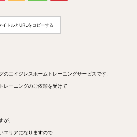
タイトルとURLをコピーする
グのエイジレスホームトレーニングサービスです。
トレーニングのご依頼を受けて
すが、
いエリアになりますので