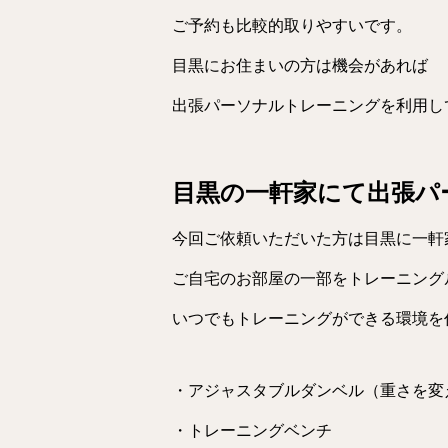
ご予約も比較的取りやすいです。
目黒にお住まいの方は機会があれば
出張パーソナルトレーニングを利用し
目黒の一軒家にて出張パ
今回ご依頼いただいた方は目黒に一軒
ご自宅のお部屋の一部をトレーニング
いつでもトレーニングができる環境を
・アジャスタブルダンベル（重さを変
・トレーニングベンチ