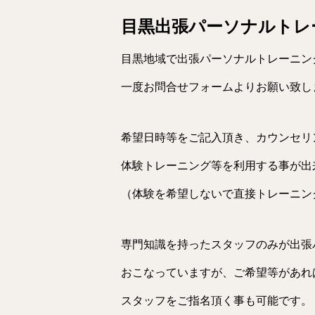
目黒出張パーソナルトレ
目黒地域で出張パーソナルトレーニン
一度お問合せフォームよりお願い致し
希望日時等をご記入頂き、カウンセリ
体験トレーニング等を利用する事が出
（体験を希望しないで直接トレーニン
専門知識を持ったスタッフのみが出張
おこなっていますが、ご希望等があれ
スタッフをご指名頂く事も可能です。