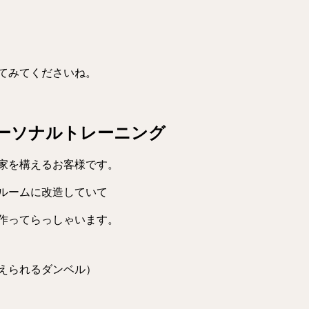
てみてくださいね。
ーソナルトレーニング
家を構えるお客様です。
ルームに改造していて
作ってらっしゃいます。
えられるダンベル）