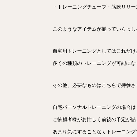
・トレーニングチューブ・筋膜リリー
このようなアイテムが揃っていらっし
自宅用トレーニングとしてはこれだけ
多くの種類のトレーニングが可能にな
その他、必要なものはこちらで持参さ
自宅パーソナルトレーニングの場合は
ご依頼者様がお忙しく前後の予定が詰
あまり気にすることなくトレーニング