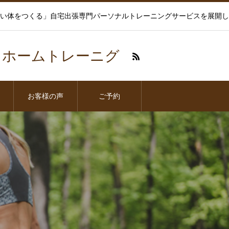
い体をつくる」自宅出張専門パーソナルトレーニングサービスを展開し
スホームトレーニグ
お客様の声
ご予約