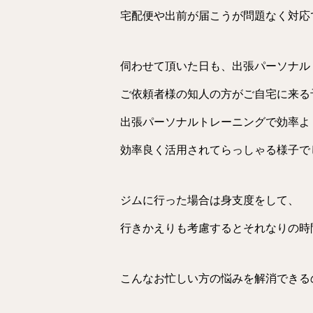
宅配便や出前が届こうが問題なく対応
伺わせて頂いた日も、出張パーソナル
ご依頼者様の知人の方がご自宅に来る
出張パーソナルトレーニングで効率よ
効率良く活用されてらっしゃる様子で
ジムに行った場合は身支度をして、
行きかえりも考慮するとそれなりの時
こんなお忙しい方の悩みを解消できる