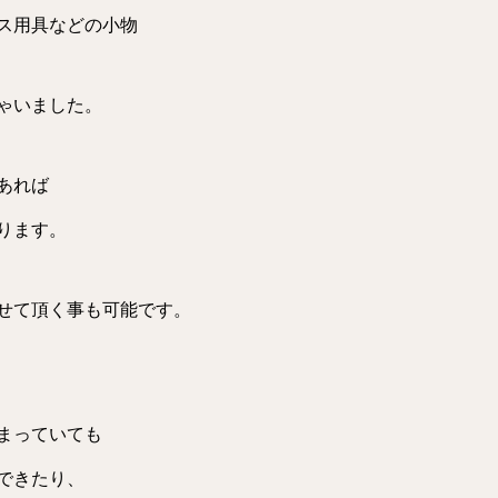
ス用具などの小物
ゃいました。
あれば
ります。
せて頂く事も可能です。
まっていても
できたり、