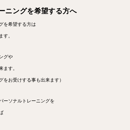
ーニングを希望する方へ
グを希望する方は
ます。
ングや
来ます。
グをお受けする事も出来ます）
パーソナルトレーニングを
ば