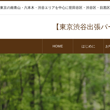
東京の南青山・六本木・渋谷エリアを中心に世田谷区・渋谷区・目黒区
【東京渋谷出張パ
HOME
はじめに
お