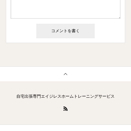
自宅出張専門エイジレスホームトレーニングサービス