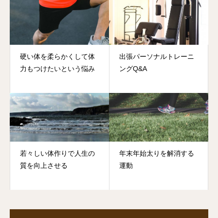
硬い体を柔らかくして体
出張パーソナルトレーニ
力もつけたいという悩み
ングQ&A
若々しい体作りで人生の
年末年始太りを解消する
質を向上させる
運動