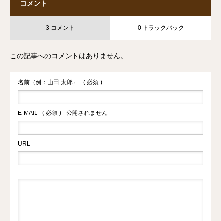
コメント
3 コメント
0 トラックバック
この記事へのコメントはありません。
名前（例：山田 太郎）
( 必須 )
E-MAIL
( 必須 ) - 公開されません -
URL