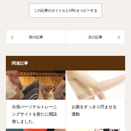
この記事のタイトルとURLをコピーする
前の記事
次の記事
関連記事
出張パーソナルトレーニ
お腹をすっきり凹ませる
ングサイトを新たに開設
運動
致しました。