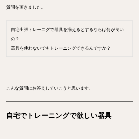
質問を頂きました。
自宅出張トレーニグで器具を揃えるとするならば何が良い
の？
器具を使わないでもトレーニングできるんですか？
こんな質問にお答えしていこうと思います。
自宅でトレーニングで欲しい器具