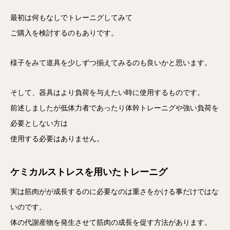
最初は何もなしでトレーニグしてみて
ご購入を検討するのもありです。
様子をみて道具を少しずつ揃えてみるのも良いかと思います。
そして、器具はより負荷を与えたい時に使用するものです。
前述しましたが低体力者であったり体幹トレーニグや強い負荷を
必要としない方は
使用する必要はありません。
ケミカルストレスを用いたトレーニグ
実は筋肉がが成長するのに必要なのは重さをかける事だけではな
いのです。
体の代謝産物を発生させて筋肉の成長を促す方法があります。