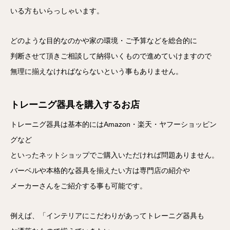
いる方もいらっしゃいます。
どのような目的なのかや家の環境・ご予算などを総合的に
判断させて頂きご相談して納得いくもので進めていけますので
無理に揃えなければならないという事もありません。
トレーニグ器具を購入するお店
トレーニグ器具は基本的にはAmazon・楽天・ヤフーショッピン
グなど
といったネットショップでご購入いただければ問題ありません。
バーベルや本格的な器具を揃えたい方は専門店の紹介や
メーカーさんをご紹介する事も可能です。
例えば、「インテリアにこだわりがあってトレーニグ器具も