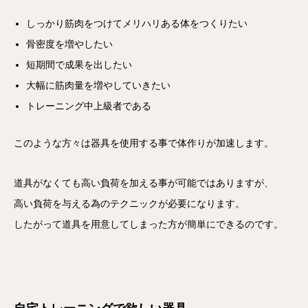
しっかり筋肉をつけてメリハリある体をつくりたい
骨密度を増やしたい
短期間で成果を出したい
大幅に筋肉量を増やしていきたい
トレーニング中上級者である
このような方々は器具を使用する事で体作りが加速します。
道具がなくても高い負荷を加える事が可能ではありますが、
高い負荷を与える為のテクニックが必要になります。
したがって道具を用意してしまった方が簡単にできるのです。