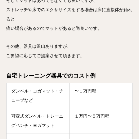
そしてマットはあってもなくても良いですが、
ストレッチや床でのエクササイズをする場合は床に直接体が触れ
ると
痛い場合があるのでマットがあると尚良いです。
その他、器具は沢山ありますが、
ご要望に応じてご提案させて頂きます。
自宅トレーニング器具でのコスト例
ダンベル・ヨガマット・チ
〜１万円程
ューブなど
可変式ダンベル・トレーニ
１万円〜５万円程
グベンチ・ヨガマット