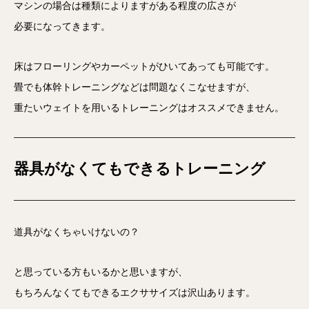
マシンの場合は種類によりますがある程度の広さが
必要になってきます。
床はフローリングやカーペットがひいてあっても可能です。
畳でも体幹トレーニングなどは問題なくこなせますが、
重たいウェイトを用いるトレーニングはオススメできません。
器具がなくてもできるトレーニング
道具がなくちゃいけないの？
と思っている方もいるかと思いますが、
もちろんなくてもできるエクササイズは沢山あります。