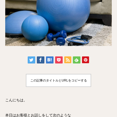
この記事のタイトルとURLをコピーする
こんにちは。
本日はお客様とお話しをして次のような