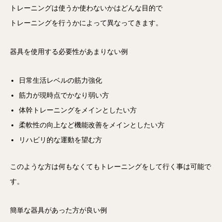
トレーニングは使うか使わないかはどんな目的で
トレーニングを行うかによって異なってきます。
器具を使用する必要性があまりない例
日常生活レベルの筋力強化
筋力が現時点でかなり弱い方
体幹トレーニングをメインとしたい方
柔軟性の向上など機能改善をメインとしたい方
リハビリ的な運動を望む方
このような方は何もなくてもトレーニングをして行く事は可能で
す。
簡単な器具があった方が良い例