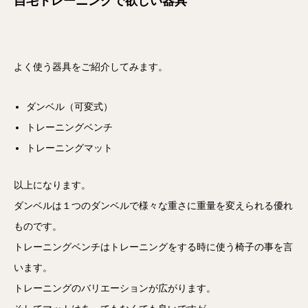
自宅トレーニングで欲しい器具
よく使う器具をご紹介してみます。
ダンベル（可変式）
トレーニングベンチ
トレーニングマット
以上になります。
ダンベルは１つのダンベルで様々な重さに重量を変えられる優れ
ものです。
トレーニングベンチはトレーニングをする時に使う椅子の事を言
います。
トレーニングのバリエーションが広がります。