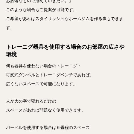
お洒落なもので揃えていきたい。」
このような場合もご提案が可能です。
ご希望があればスタイリッシュなホームジムを作る事もできま
す。
トレーニグ器具を使用する場合のお部屋の広さや
環境
何も器具を使わない場合のトレーニグ・
可変式ダンベルとトレーニグベンチであれば、
広くないスペースで可能になります。
人が大の字で寝れるだけの
スペースがあれば問題なく使用できます。
バーベルを使用する場合は６畳程のスペース