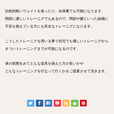
比較的軽いウェイトを使ったり、自体重でも可能になります。
関節に優しいトレーニグでもあるので、関節や腱といった組織に
不安を抱えている方にも安全なトレーニグになります。
こうしたトレーニグを用いる事で自宅でも優しいトレーニグから
きついトレーニングまでが可能になるのです。
体の状態をみてどんな道具を揃えた方が良いかや
どんなトレーニングを行なって行くかをご提案させて頂きます。